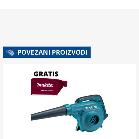
POVEZANI PROIZVODI