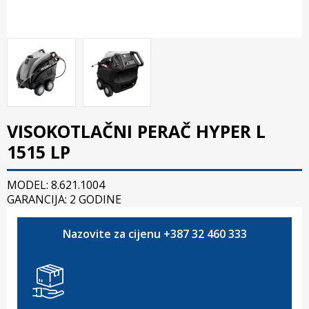
VISOKOTLAČNI PERAČ HYPER L
1515 LP
MODEL: 8.621.1004
GARANCIJA: 2 GODINE
Nazovite za cijenu +387 32 460 333