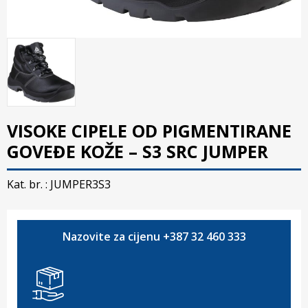
VISOKE CIPELE OD PIGMENTIRANE
GOVEĐE KOŽE – S3 SRC JUMPER
Kat. br. :
JUMPER3S3
Nazovite za cijenu +387 32 460 333