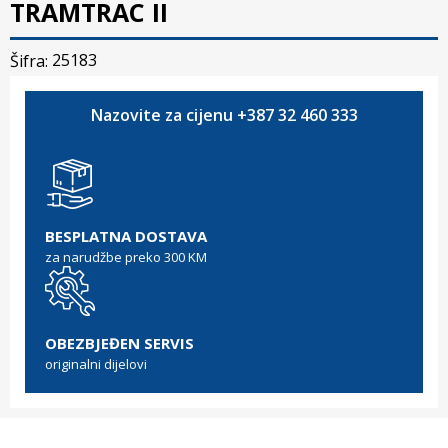
TRAMTRAC II
25183
Šifra:
Nazovite za cijenu +387 32 460 333
BESPLATNA DOSTAVA
za narudžbe preko 300 KM
OBEZBJEĐEN SERVIS
originalni dijelovi