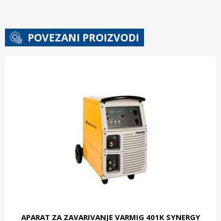
POVEZANI PROIZVODI
APARAT ZA ZAVARIVANJE VARMIG 401K SYNERGY