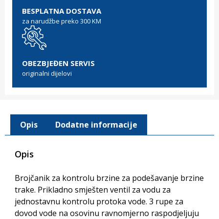
BESPLATNA DOSTAVA
za narudžbe preko 300 KM
OBEZBJEĐEN SERVIS
originalni dijelovi
Opis
Dodatne informacije
Opis
Brojčanik za kontrolu brzine za podešavanje brzine
trake. Prikladno smješten ventil za vodu za
jednostavnu kontrolu protoka vode. 3 rupe za
dovod vode na osovinu ravnomjerno raspodjeljuju