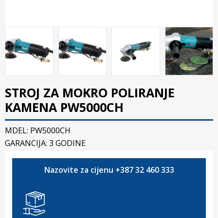
STROJ ZA MOKRO POLIRANJE
KAMENA PW5000CH
MDEL: PW5000CH
GARANCIJA: 3 GODINE
Nazovite za cijenu +387 32 460 333