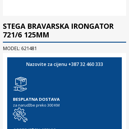
STEGA BRAVARSKA IRONGATOR
721/6 125MM
MODEL: 621481
Nazovite za cijenu +387 32 460 333
BESPLATNA DOSTAVA
za narudžbe preko 300 KM