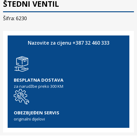
ŠTEDNI VENTIL
Šifra: 6230
Nazovite za cijenu +387 32 460 333
BESPLATNA DOSTAVA
za narudžbe preko 300 KM
OBEZBJEĐEN SERVIS
originalni dijelovi