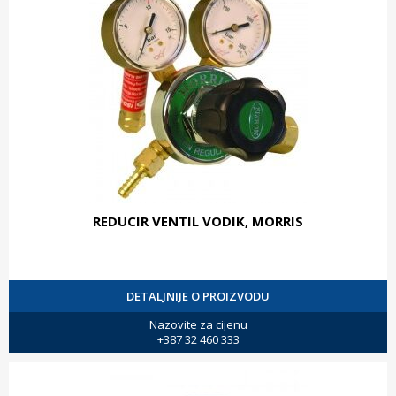
REDUCIR VENTIL VODIK, MORRIS
DETALJNIJE O PROIZVODU
Nazovite za cijenu
+387 32 460 333