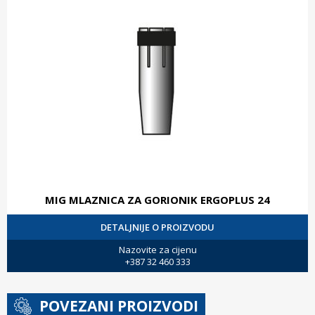
MIG MLAZNICA ZA GORIONIK ERGOPLUS 24
DETALJNIJE O PROIZVODU
Nazovite za cijenu
+387 32 460 333
POVEZANI PROIZVODI