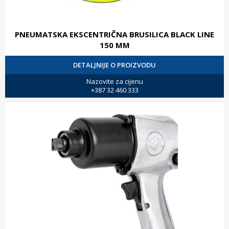
PNEUMATSKA EKSCENTRIČNA BRUSILICA BLACK LINE
150 MM
DETALJNIJE O PROIZVODU
Nazovite za cijenu
+387 32 460 333