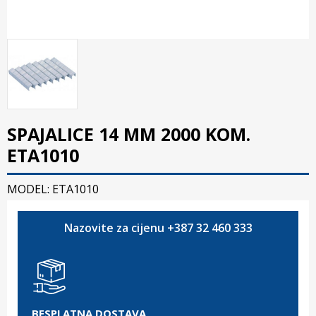
SPAJALICE 14 MM 2000 KOM.
ETA1010
MODEL: ETA1010
Nazovite za cijenu +387 32 460 333
BESPLATNA DOSTAVA