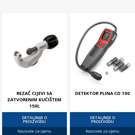
REZAČ CIJEVI SA
DETEKTOR PLINA CD 100
ZATVORENIM KUĆIŠTEM
150L
DETALJNIJE O
DETALJNIJE O
PROIZVODU
PROIZVODU
Nazovite za cijenu
Nazovite za cijenu