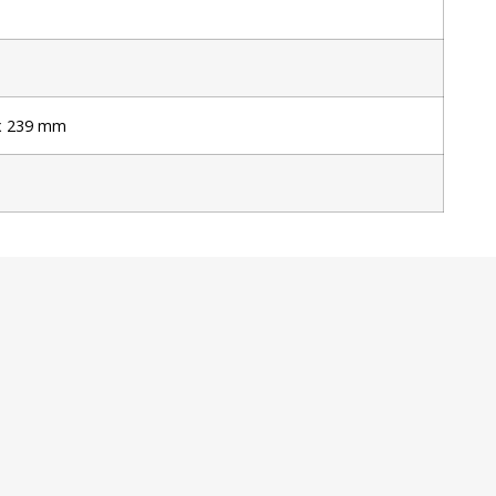
 x 239 mm