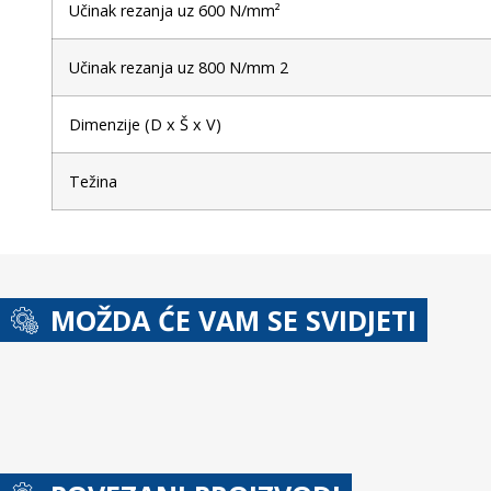
Učinak rezanja uz 600 N/mm²
Učinak rezanja uz 800 N/mm 2
Dimenzije (D x Š x V)
Težina
MOŽDA ĆE VAM SE SVIDJETI