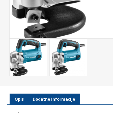
Opis
Dodatne informacije