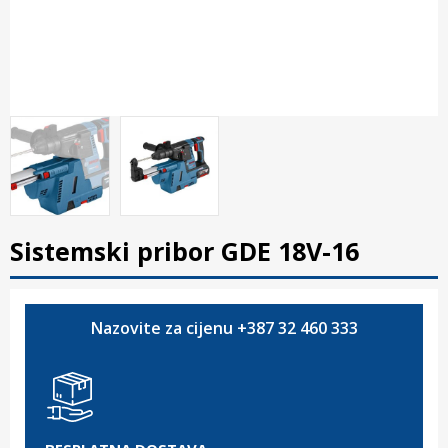
Sistemski pribor GDE 18V-16
Nazovite za cijenu +387 32 460 333