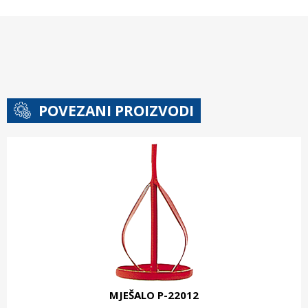
POVEZANI PROIZVODI
MJEŠALO P-22012