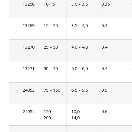
13268
10-15
3,0 – 3,5
0,35
13269
15 – 25
3,5 – 4,5
0,4
13270
25 – 50
4,0 – 4,8
0,4
13271
50 – 75
5,0 – 6,5
0,4
24053
75 – 150
6,5 – 9,5
0,5
24054
150 –
10,0 –
0,6
200
14,0