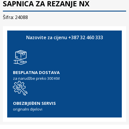
SAPNICA ZA REZANJE NX
Šifra: 24088
Nazovite za cijenu +387 32 460 333
BESPLATNA DOSTAVA
za narudžbe preko 300 KM
OBEZBJEĐEN SERVIS
originalni dijelovi