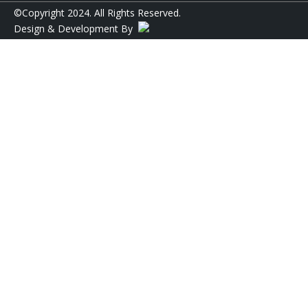
©Copyright 2024. All Rights Reserved.
Design & Development By