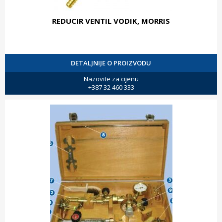
REDUCIR VENTIL VODIK, MORRIS
DETALJNIJE O PROIZVODU
Nazovite za cijenu
+387 32 460 333