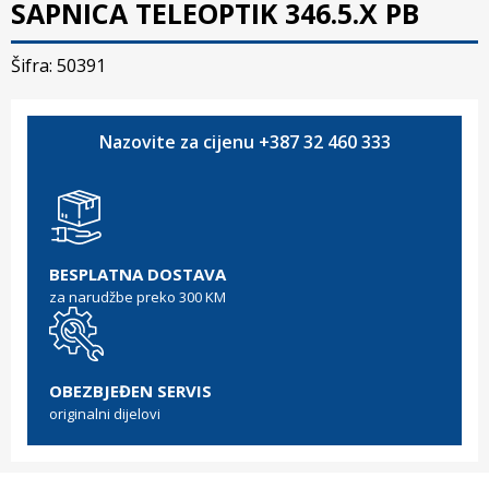
SAPNICA TELEOPTIK 346.5.X PB
Šifra: 50391
Nazovite za cijenu +387 32 460 333
BESPLATNA DOSTAVA
za narudžbe preko 300 KM
OBEZBJEĐEN SERVIS
originalni dijelovi