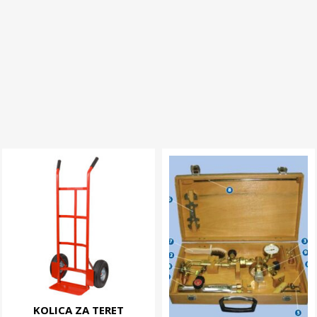
KOLICA ZA TERET