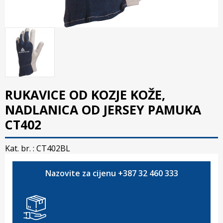
RUKAVICE OD KOZJE KOŽE,
NADLANICA OD JERSEY PAMUKA
CT402
Kat. br. :
CT402BL
Nazovite za cijenu +387 32 460 333