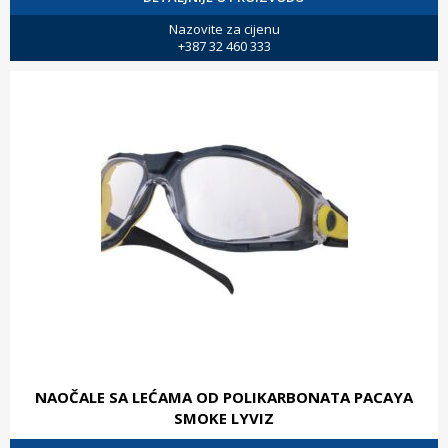
Nazovite za cijenu
+387 32 460 333
NAOČALE SA LEĆAMA OD POLIKARBONATA PACAYA
SMOKE LYVIZ