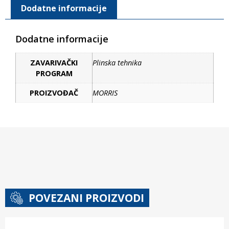
Dodatne informacije
Dodatne informacije
ZAVARIVAČKI
Plinska tehnika
PROGRAM
PROIZVOĐAČ
MORRIS
POVEZANI PROIZVODI