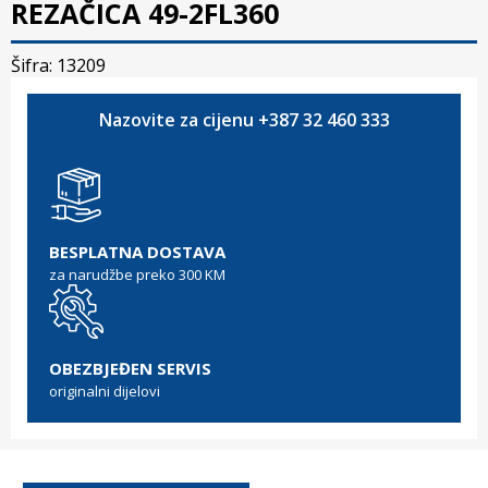
REZAČICA 49-2FL360
Šifra: 13209
Nazovite za cijenu +387 32 460 333
BESPLATNA DOSTAVA
za narudžbe preko 300 KM
OBEZBJEĐEN SERVIS
originalni dijelovi