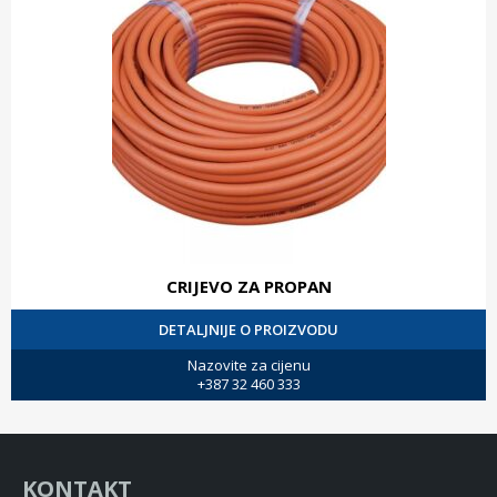
CRIJEVO ZA PROPAN
DETALJNIJE O PROIZVODU
Nazovite za cijenu
+387 32 460 333
KONTAKT