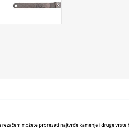
 rezačem možete prorezati najtvrđe kamenje i druge vrste