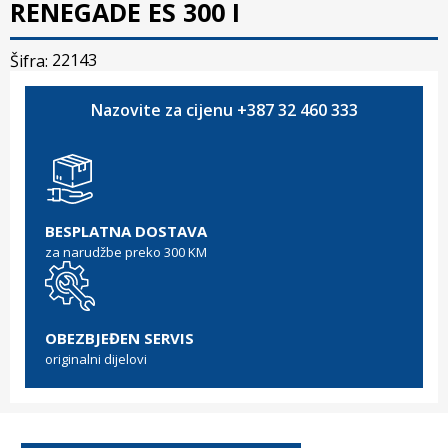
RENEGADE ES 300 I
22143
Šifra:
Nazovite za cijenu +387 32 460 333
BESPLATNA DOSTAVA
za narudžbe preko 300 KM
OBEZBJEĐEN SERVIS
originalni dijelovi