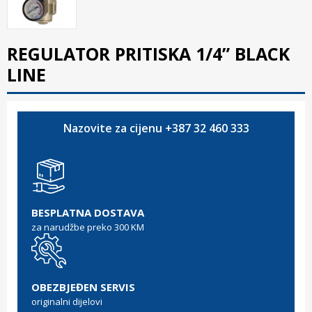
REGULATOR PRITISKA 1/4” BLACK
LINE
Nazovite za cijenu +387 32 460 333
BESPLATNA DOSTAVA
za narudžbe preko 300 KM
OBEZBJEĐEN SERVIS
originalni dijelovi