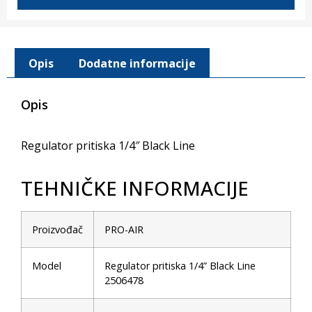
Opis
Dodatne informacije
Opis
Regulator pritiska 1/4″ Black Line
TEHNIČKE INFORMACIJE
Proizvođač
PRO-AIR
Model
Regulator pritiska 1/4” Black Line
2506478