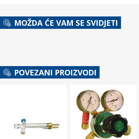
MOŽDA ĆE VAM SE SVIDJETI
POVEZANI PROIZVODI