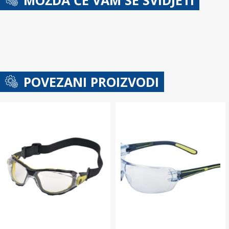
POVEZANI PROIZVODI