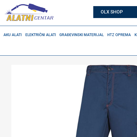
OLX SHOP
AKU ALATI
ELEKTRIČNI ALATI
GRAĐEVINSKI MATERIJAL
HTZ OPREMA
K