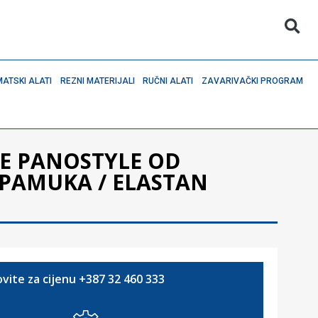
ATSKI ALATI
REZNI MATERIJALI
RUČNI ALATI
ZAVARIVAČKI PROGRAM
E PANOSTYLE OD
/PAMUKA / ELASTAN
vite za cijenu +387 32 460 333