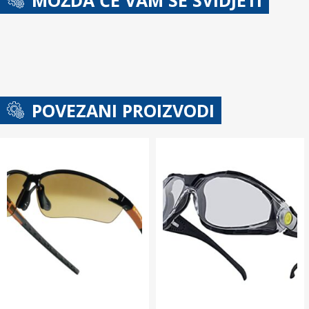
POVEZANI PROIZVODI