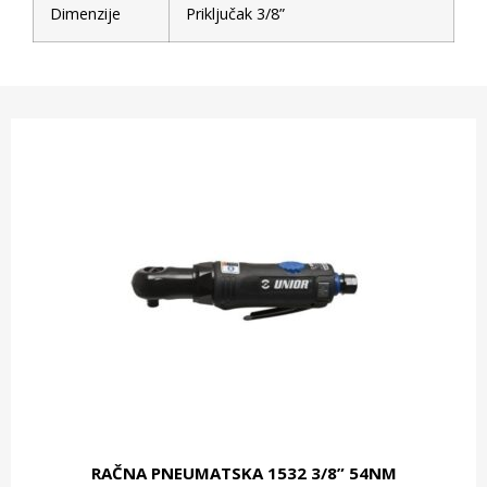
Dimenzije
Priključak 3/8”
RAČNA PNEUMATSKA 1532 3/8” 54NM