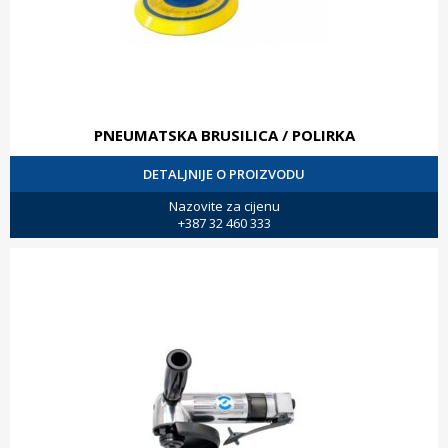
PNEUMATSKA BRUSILICA / POLIRKA
DETALJNIJE O PROIZVODU
Nazovite za cijenu
+387 32 460 333