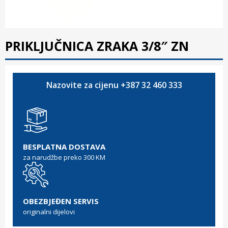
PRIKLJUČNICA ZRAKA 3/8″ ZN
Nazovite za cijenu +387 32 460 333
BESPLATNA DOSTAVA
za narudžbe preko 300 KM
OBEZBJEĐEN SERVIS
originalni dijelovi