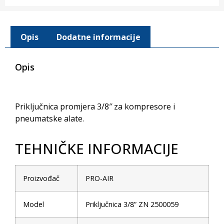
Opis
Dodatne informacije
Opis
Priključnica promjera 3/8″ za kompresore i
pneumatske alate.
TEHNIČKE INFORMACIJE
Proizvođač
PRO-AIR
Model
Priključnica 3/8” ZN 2500059