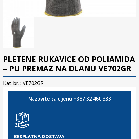
PLETENE RUKAVICE OD POLIAMIDA
– PU PREMAZ NA DLANU VE702GR
Kat. br. :
VE702GR
Nazovite za cijenu +387 32 460 333
BESPLATNA DOSTAVA