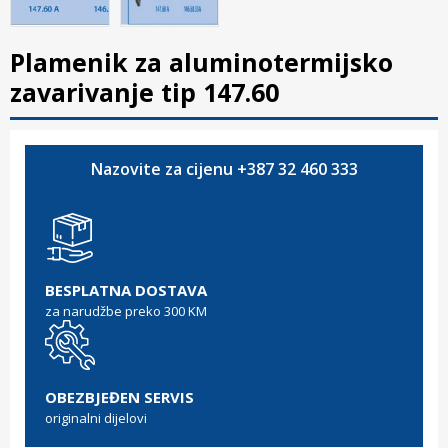
Plamenik za aluminotermijsko
zavarivanje tip 147.60
Nazovite za cijenu +387 32 460 333
BESPLATNA DOSTAVA
za narudžbe preko 300 KM
OBEZBJEĐEN SERVIS
originalni dijelovi