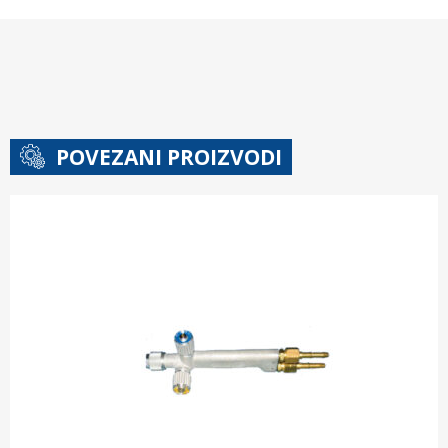
POVEZANI PROIZVODI