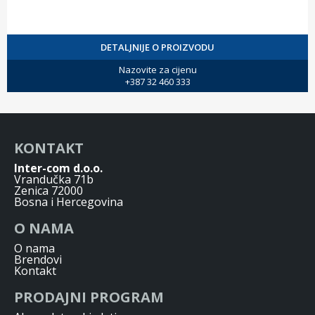
DETALJNIJE O PROIZVODU
Nazovite za cijenu
+387 32 460 333
KONTAKT
Inter-com d.o.o.
Vrandučka 71b
Zenica 72000
Bosna i Hercegovina
O NAMA
O nama
Brendovi
Kontakt
PRODAJNI PROGRAM