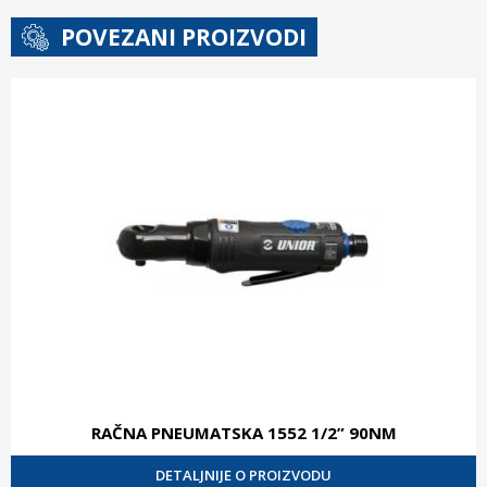
POVEZANI PROIZVODI
RAČNA PNEUMATSKA 1552 1/2” 90NM
DETALJNIJE O PROIZVODU