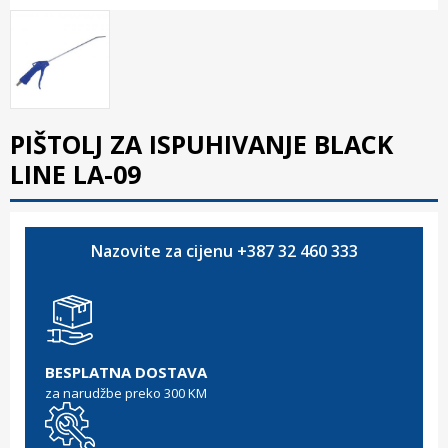
PIŠTOLJ ZA ISPUHIVANJE BLACK
LINE LA-09
Nazovite za cijenu +387 32 460 333
BESPLATNA DOSTAVA
za narudžbe preko 300 KM