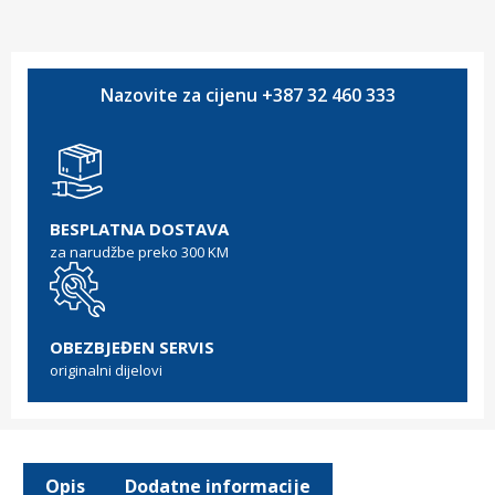
Nazovite za cijenu +387 32 460 333
BESPLATNA DOSTAVA
za narudžbe preko 300 KM
OBEZBJEĐEN SERVIS
originalni dijelovi
Opis
Dodatne informacije