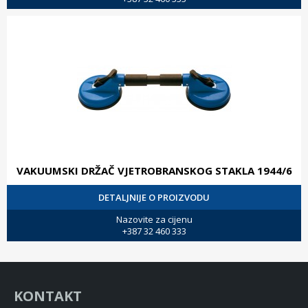
VAKUUMSKI DRŽAČ VJETROBRANSKOG STAKLA 1944/6
DETALJNIJE O PROIZVODU
Nazovite za cijenu
+387 32 460 333
KONTAKT