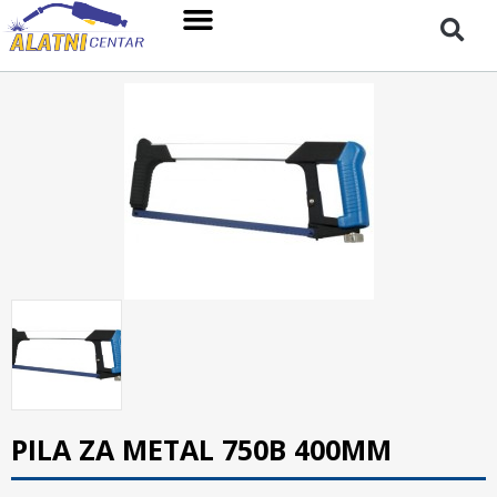
PILA ZA METAL 750B 400MM