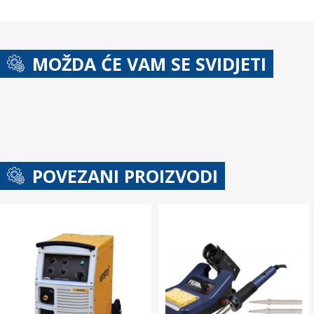
MOŽDA ĆE VAM SE SVIDJETI
POVEZANI PROIZVODI