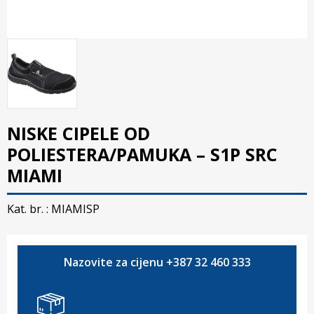
NISKE CIPELE OD
POLIESTERA/PAMUKA – S1P SRC
MIAMI
Kat. br. :
MIAMISP
Nazovite za cijenu +387 32 460 333