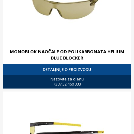
MONOBLOK NAOČALE OD POLIKARBONATA HELIUM
BLUE BLOCKER
DETALJNIJE O PROIZVODU
Nazovite za cijenu
+387 32 460 333