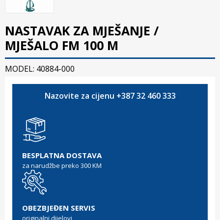
NASTAVAK ZA MJEŠANJE /
MJEŠALO FM 100 M
MODEL: 40884-000
Nazovite za cijenu +387 32 460 333
BESPLATNA DOSTAVA
za narudžbe preko 300 KM
OBEZBJEĐEN SERVIS
originalni dijelovi