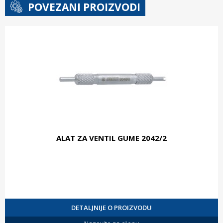
POVEZANI PROIZVODI
ALAT ZA VENTIL GUME 2042/2
DETALJNIJE O PROIZVODU