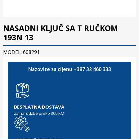
NASADNI KLJUČ SA T RUČKOM
193N 13
MODEL: 608291
Nazovite za cijenu +387 32 460 333
BESPLATNA DOSTAVA
za narudžbe preko 300 KM