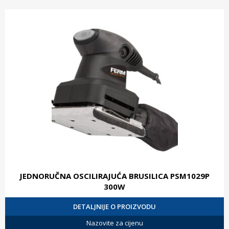
JEDNORUČNA OSCILIRAJUĆA BRUSILICA PSM1029P
300W
DETALJNIJE O PROIZVODU
Nazovite za cijenu