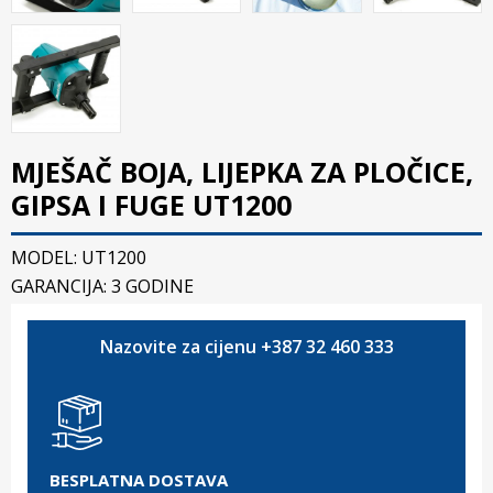
MJEŠAČ BOJA, LIJEPKA ZA PLOČICE,
GIPSA I FUGE UT1200
MODEL: UT1200
GARANCIJA: 3 GODINE
Nazovite za cijenu +387 32 460 333
BESPLATNA DOSTAVA