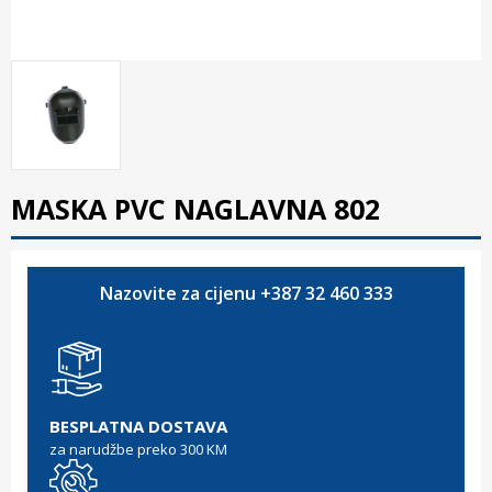
MASKA PVC NAGLAVNA 802
Nazovite za cijenu +387 32 460 333
BESPLATNA DOSTAVA
za narudžbe preko 300 KM