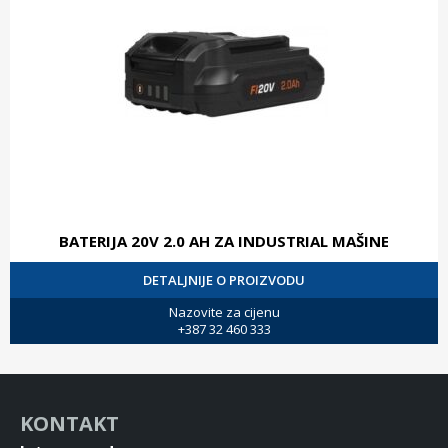
BATERIJA 20V 2.0 AH ZA INDUSTRIAL MAŠINE
DETALJNIJE O PROIZVODU
Nazovite za cijenu
+387 32 460 333
KONTAKT