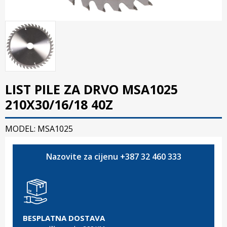
LIST PILE ZA DRVO MSA1025
210X30/16/18 40Z
MODEL: MSA1025
Nazovite za cijenu +387 32 460 333
BESPLATNA DOSTAVA