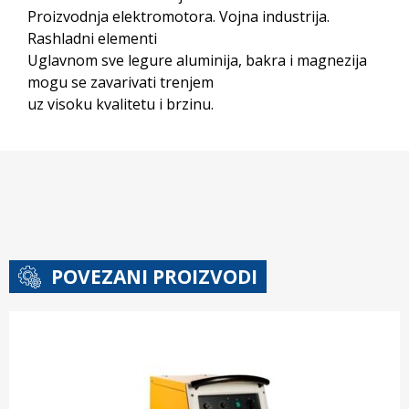
Proizvodnja elektromotora. Vojna industrija.
Rashladni elementi
Uglavnom sve legure aluminija, bakra i magnezija
mogu se zavarivati trenjem
uz visoku kvalitetu i brzinu.
POVEZANI PROIZVODI