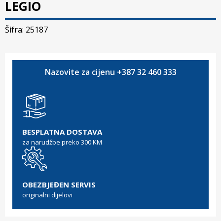
LEGIO
Šifra: 25187
Nazovite za cijenu +387 32 460 333
BESPLATNA DOSTAVA
za narudžbe preko 300 KM
OBEZBJEĐEN SERVIS
originalni dijelovi