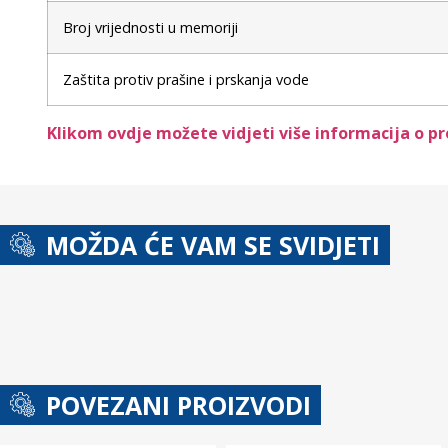
Broj vrijednosti u memoriji
Zaštita protiv prašine i prskanja vode
Klikom ovdje možete vidjeti više informacija o p
MOŽDA ĆE VAM SE SVIDJETI
POVEZANI PROIZVODI