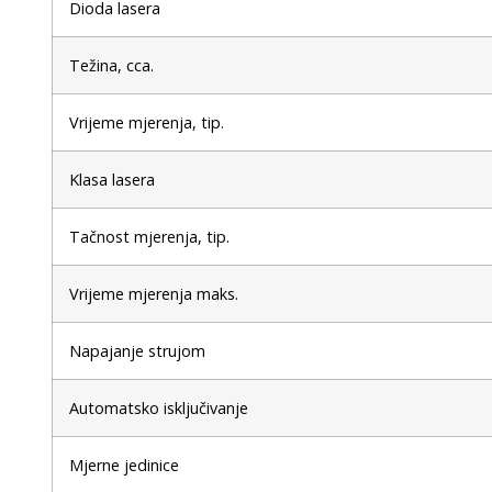
Dioda lasera
Težina, cca.
Vrijeme mjerenja, tip.
Klasa lasera
Tačnost mjerenja, tip.
Vrijeme mjerenja maks.
Napajanje strujom
Automatsko isključivanje
Mjerne jedinice