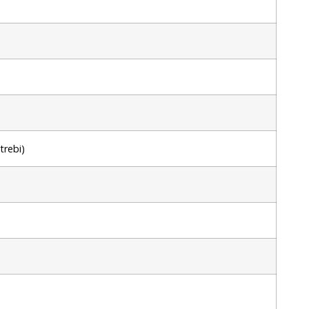
trebi)