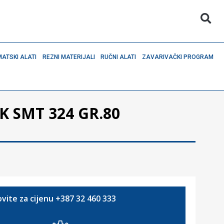
ATSKI ALATI
REZNI MATERIJALI
RUČNI ALATI
ZAVARIVAČKI PROGRAM
K SMT 324 GR.80
vite za cijenu +387 32 460 333