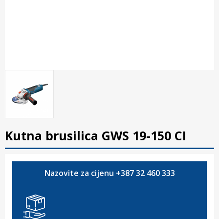
Kutna brusilica GWS 19-150 CI
Nazovite za cijenu +387 32 460 333