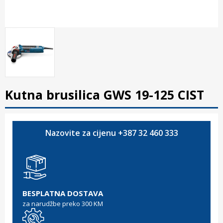
Kutna brusilica GWS 19-125 CIST
Nazovite za cijenu +387 32 460 333
BESPLATNA DOSTAVA
za narudžbe preko 300 KM