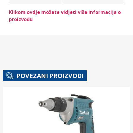
Klikom ovdje možete vidjeti više informacija o
proizvodu
POVEZANI PROIZVODI