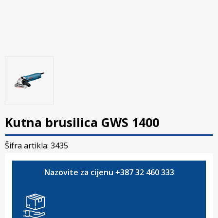
Kutna brusilica GWS 1400
Šifra artikla: 3435
Nazovite za cijenu +387 32 460 333