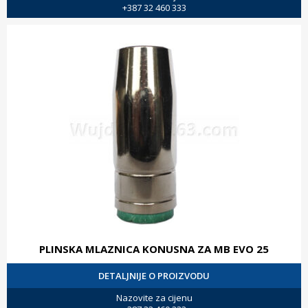
+387 32 460 333
PLINSKA MLAZNICA KONUSNA ZA MB EVO 25
DETALJNIJE O PROIZVODU
Nazovite za cijenu