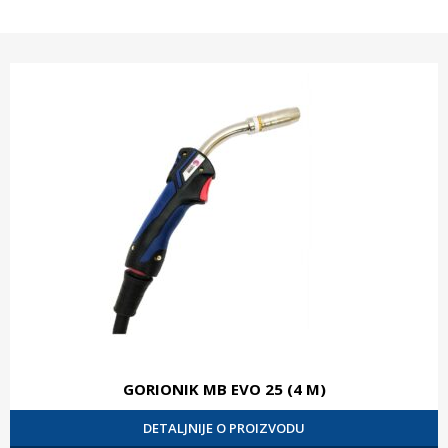
GORIONIK MB EVO 25 (4 M)
DETALJNIJE O PROIZVODU