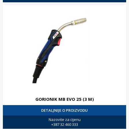
GORIONIK MB EVO 25 (3 M)
DETALJNIJE O PROIZVODU
Nazovite za cijenu
+387 32 460 333