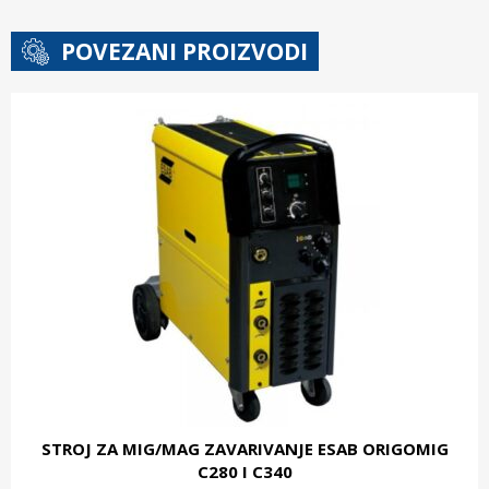
POVEZANI PROIZVODI
STROJ ZA MIG/MAG ZAVARIVANJE ESAB ORIGOMIG
C280 I C340