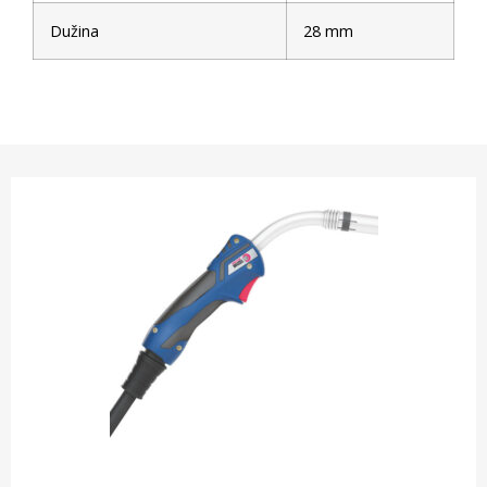
Dužina
28 mm