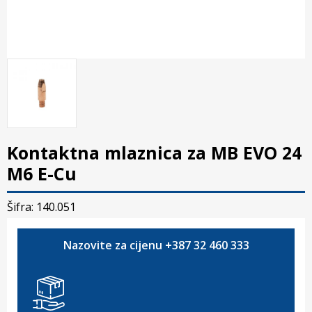
Kontaktna mlaznica za MB EVO 24
M6 E-Cu
Šifra: 140.051
Nazovite za cijenu +387 32 460 333