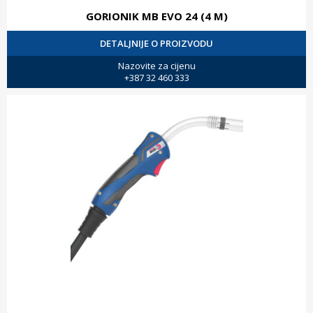
GORIONIK MB EVO 24 (4 M)
DETALJNIJE O PROIZVODU
Nazovite za cijenu
+387 32 460 333