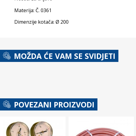
Materija: Č. 0361
Dimenzije kotača: Ø 200
MOŽDA ĆE VAM SE SVIDJETI
POVEZANI PROIZVODI