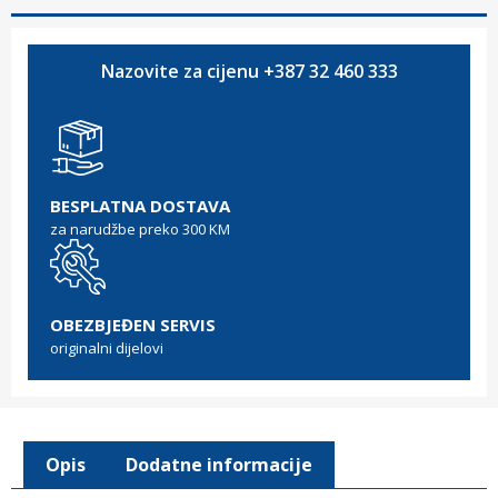
Nazovite za cijenu +387 32 460 333
BESPLATNA DOSTAVA
za narudžbe preko 300 KM
OBEZBJEĐEN SERVIS
originalni dijelovi
Opis
Dodatne informacije