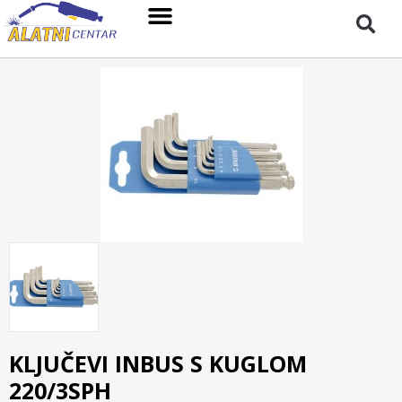
KLJUČEVI INBUS S KUGLOM
220/3SPH