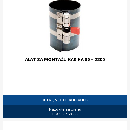
ALAT ZA MONTAŽU KARIKA 80 – 2205
DETALJNIJE O PROIZVODU
Nazovite za cijenu
+387 32 460 333