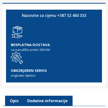
Nazovite za cijenu +387 32 460 333
BESPLATNA DOSTAVA
za narudžbe preko 300 KM
OBEZBJEĐEN SERVIS
originalni dijelovi
Opis
Dodatne informacije