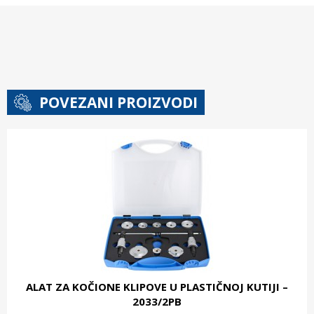
POVEZANI PROIZVODI
ALAT ZA KOČIONE KLIPOVE U PLASTIČNOJ KUTIJI –
2033/2PB