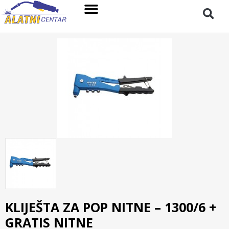
KLIJEŠTA ZA POP NITNE – 1300/6 +
GRATIS NITNE