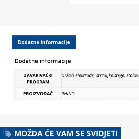
Dodatne informacije
Dodatne informacije
ZAVARIVAČKI
Držači elektrode, stezaljke,stege, stolov
PROGRAM
PROIZVOĐAČ
RHINO
MOŽDA ĆE VAM SE SVIDJETI