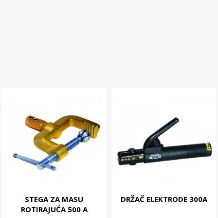
STEGA ZA MASU
DRŽAČ ELEKTRODE 300A
ROTIRAJUĆA 500 A