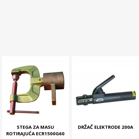
STEGA ZA MASU
DRŽAČ ELEKTRODE 200A
ROTIRAJUĆA ECR1500G60