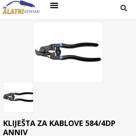
KLIJEŠTA ZA KABLOVE 584/4DP
ANNIV