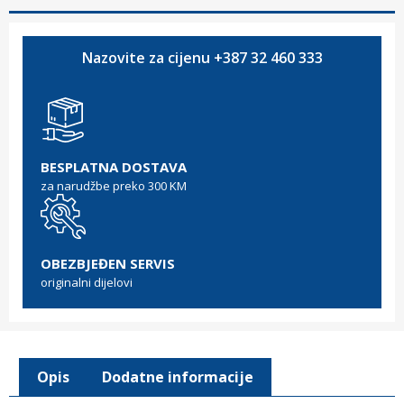
Nazovite za cijenu +387 32 460 333
BESPLATNA DOSTAVA
za narudžbe preko 300 KM
OBEZBJEĐEN SERVIS
originalni dijelovi
Opis
Dodatne informacije