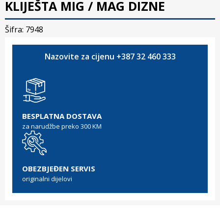
KLIJEŠTA MIG / MAG DIZNE
Šifra: 7948
Nazovite za cijenu +387 32 460 333
BESPLATNA DOSTAVA
za narudžbe preko 300 KM
OBEZBJEĐEN SERVIS
originalni dijelovi