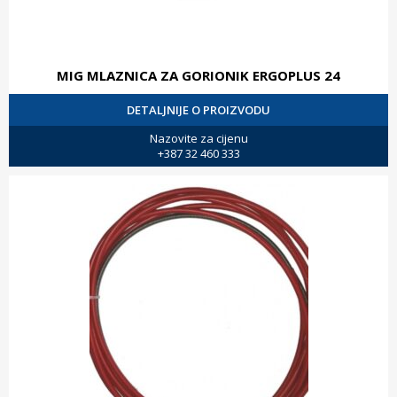
MIG MLAZNICA ZA GORIONIK ERGOPLUS 24
DETALJNIJE O PROIZVODU
Nazovite za cijenu
+387 32 460 333