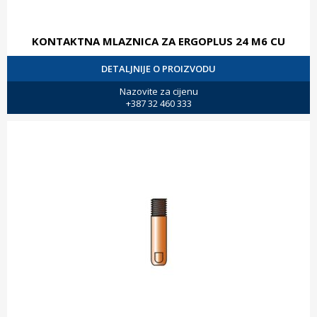
KONTAKTNA MLAZNICA ZA ERGOPLUS 24 M6 CU
DETALJNIJE O PROIZVODU
Nazovite za cijenu
+387 32 460 333