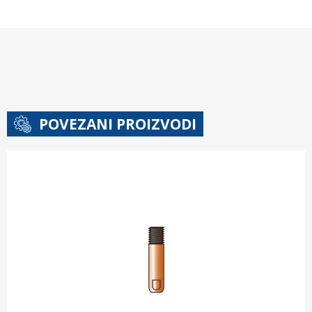
POVEZANI PROIZVODI