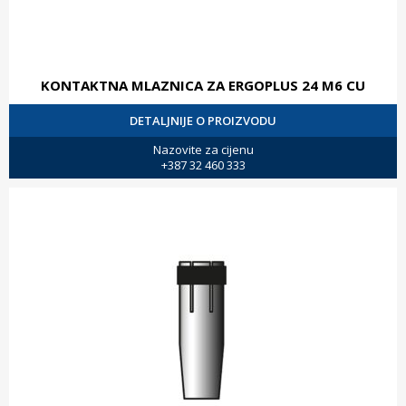
KONTAKTNA MLAZNICA ZA ERGOPLUS 24 M6 CU
DETALJNIJE O PROIZVODU
Nazovite za cijenu
+387 32 460 333