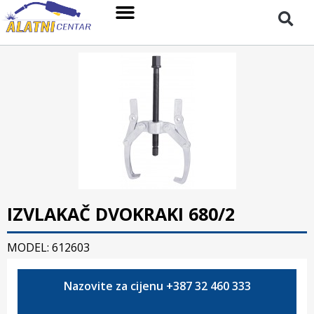
IZVLAKAČ DVOKRAKI 680/2
MODEL: 612603
Nazovite za cijenu +387 32 460 333