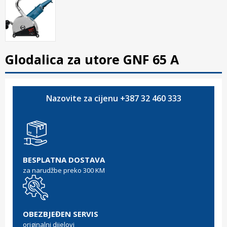
Glodalica za utore GNF 65 A
Nazovite za cijenu +387 32 460 333
BESPLATNA DOSTAVA
za narudžbe preko 300 KM
OBEZBJEĐEN SERVIS
originalni dijelovi