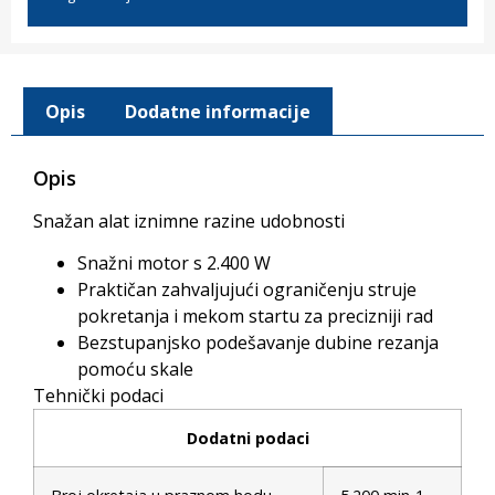
Opis
Dodatne informacije
Opis
Snažan alat iznimne razine udobnosti
Snažni motor s 2.400 W
Praktičan zahvaljujući ograničenju struje
pokretanja i mekom startu za precizniji rad
Bezstupanjsko podešavanje dubine rezanja
pomoću skale
Tehnički podaci
Dodatni podaci