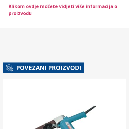
Klikom ovdje možete vidjeti više informacija o
proizvodu
POVEZANI PROIZVODI