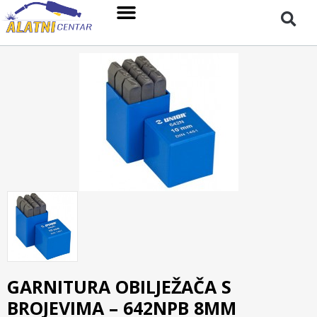
GARNITURA OBILJEŽAČA S
BROJEVIMA – 642NPB 8MM